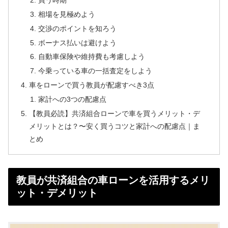
相場を見極めよう
交渉のポイントを知ろう
ボーナス払いは避けよう
自動車保険や維持費も考慮しよう
今乗っている車の一括査定をしよう
車をローンで買う教員が配慮すべき3点
家計への3つの配慮点
【教員必読】共済組合ローンで車を買うメリット・デ
メリットとは？〜安く買うコツと家計への配慮点｜ま
とめ
教員が共済組合の車ローンを活用するメリ
ット・デメリット