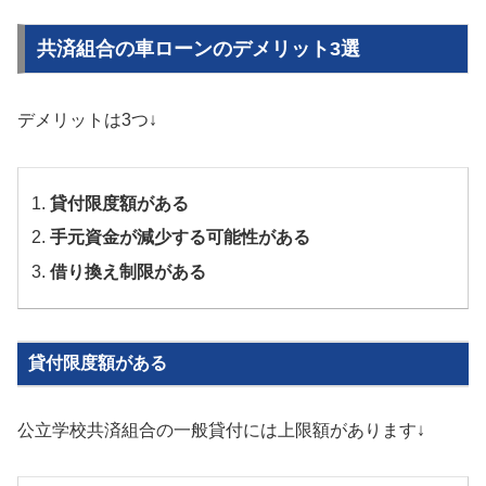
共済組合の車ローンのデメリット3選
デメリットは3つ↓
貸付限度額がある
手元資金が減少する可能性がある
借り換え制限がある
貸付限度額がある
公立学校共済組合の一般貸付には上限額があります↓