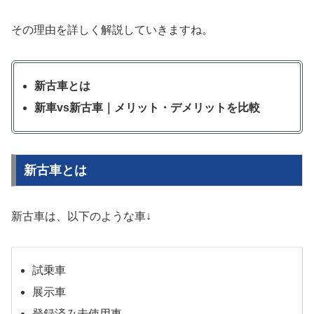
その理由を詳しく解説していきますね。
新古車とは
新車vs新古車｜メリット・デメリットを比較
新古車とは
新古車は、以下のような車↓
試乗車
展示車
登録済み未使用車