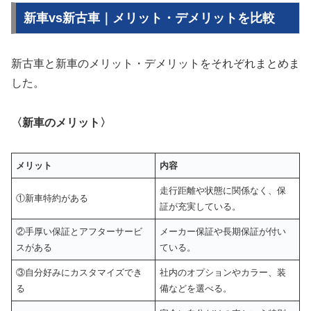
新車vs新古車｜メリット・デメリットを比較
新古車と新車のメリット・デメリットをそれぞれまとめま
した。
〈新車のメリット〉
メリット
内容
走行距離や状態に関係なく、保
①新車特約がある
証が充実している。
②手厚い保証とアフターサービ
メーカー保証や長期保証が付い
スがある
ている。
③自分好みにカスタマイズでき
社内のオプションやカラー、装
る
備などを選べる。