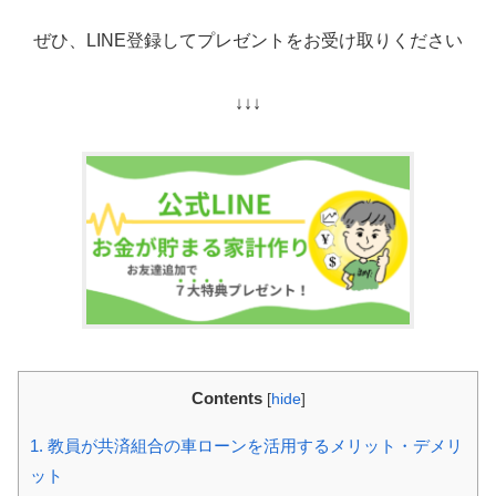
ぜひ、LINE登録してプレゼントをお受け取りください
↓↓↓
Contents
[
hide
]
1.
教員が共済組合の車ローンを活用するメリット・デメリ
ット