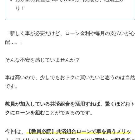
り！
「新しく車が必要だけど、ローン金利や毎月の支払いが心
配…。」
そんな不安を感じていませんか？
車は高いので、少しでもおトクに買いたいと思うのは当然
です。
教員が加入している共済組合を活用すれば、驚くほどおト
クにローンを組む
ことができるのです。
今回
は、
【教員必読】共済組合ローンで車を買うメリッ