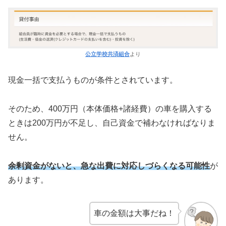
公立学校共済組合
より
現金一括で支払うものが条件とされています。
そのため、400万円（本体価格+諸経費）の車を購入する
ときは200万円が不足し、自己資金で補わなければなりま
せん。
余剰資金がないと、急な出費に対応しづらくなる可能性
が
あります。
車の金額は大事だね！