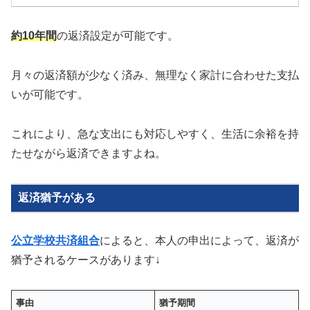
約10年間
の返済設定が可能です。
月々の返済額が少なく済み、無理なく家計に合わせた支払
いが可能です。
これにより、急な支出にも対応しやすく、生活に余裕を持
たせながら返済できますよね。
返済猶予がある
公立学校共済組合
によると、本人の申出によって、返済が
猶予されるケースがあります↓
事由
猶予期間