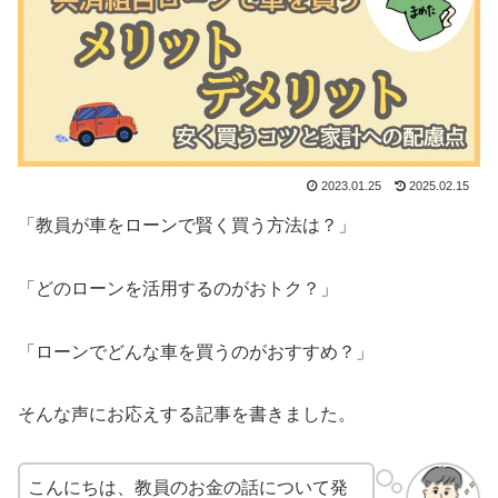
2023.01.25
2025.02.15
「教員が車をローンで賢く買う方法は？」
「どのローンを活用するのがおトク？」
「ローンでどんな車を買うのがおすすめ？」
そんな声にお応えする記事を書きました。
こんにちは、教員のお金の話について発