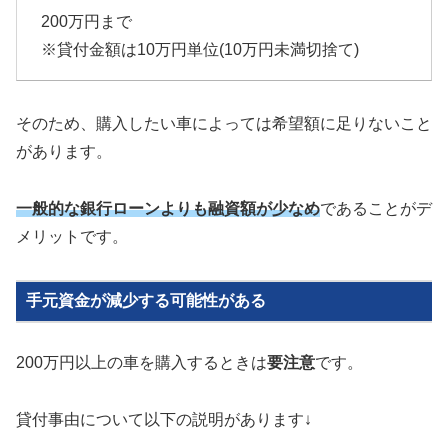
200万円まで
※貸付金額は10万円単位(10万円未満切捨て)
そのため、購入したい車によっては希望額に足りないこと
があります。
一般的な銀行ローンよりも融資額が少なめ
であることがデ
メリットです。
手元資金が減少する可能性がある
200万円以上の車を購入するときは
要注意
です。
貸付事由について以下の説明があります↓