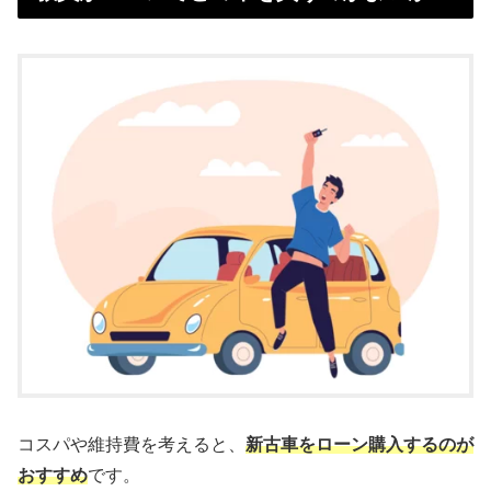
コスパや維持費を考えると、
新古車をローン購入するのが
おすすめ
です。