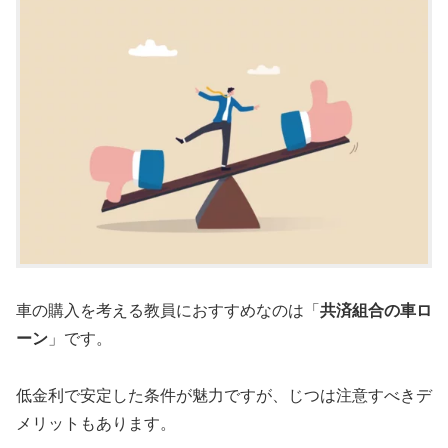
車の購入を考える教員におすすめなのは「
共済組合の車ロ
ーン
」です。
低金利で安定した条件が魅力ですが、じつは注意すべきデ
メリットもあります。