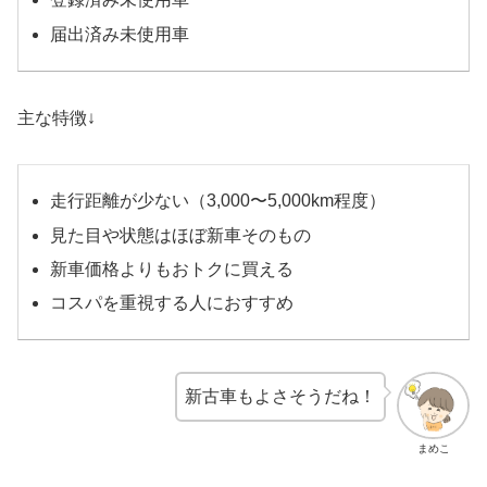
届出済み未使用車
主な特徴↓
走行距離が少ない（3,000〜5,000km程度）
見た目や状態はほぼ新車そのもの
新車価格よりもおトクに買える
コスパを重視する人におすすめ
新古車もよさそうだね！
まめこ