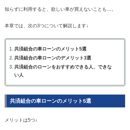
知らずに利用すると、欲しい車が買えないことも…。
本章では、次の3つについて解説します↓
共済組合の車ローンのメリット5選
共済組合の車ローンのデメリット3選
共済組合のローンをおすすめできる人、できな
い人
共済組合の車ローンのメリット5選
メリットは5つ↓