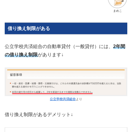
まめこ
借り換え制限がある
公立学校共済組合の自動車貸付（一般貸付）には、
2年間
の借り換え制限
があります↓
公立学校共済組合
より
借り換え制限があるデメリット↓