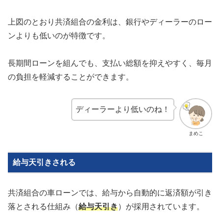
上図のとおり共済組合の金利は、銀行やディーラーのロー
ンよりも低いのが特徴です。
長期間ローンを組んでも、支払い総額を抑えやすく、毎月
の負担を軽減することができます。
ディーラーより低いのね！
まめこ
給与天引きされる
共済組合の車ローンでは、給与から自動的に返済額が引き
落とされる仕組み（
給与天引き
）が採用されています。