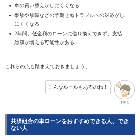
車の買い替えがしにくくなる
事故や故障などの予期せぬトラブルへの対応がし
にくくなる
2年間、低金利のローンに借り換えできず、支払
総額が増える可能性がある
これらの点も踏まえておきましょう。
こんなルールもあるのね！
まめこ
共済組合の車ローンをおすすめできる人、でき
ない人