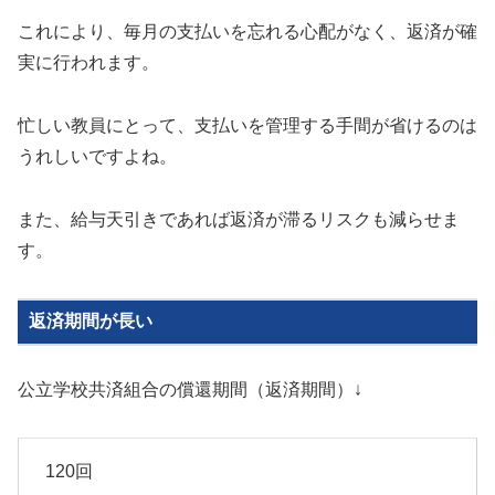
これにより、毎月の支払いを忘れる心配がなく、返済が確
実に行われます。
忙しい教員にとって、支払いを管理する手間が省けるのは
うれしいですよね。
また、給与天引きであれば返済が滞るリスクも減らせま
す。
返済期間が長い
公立学校共済組合の償還期間（返済期間）↓
120回