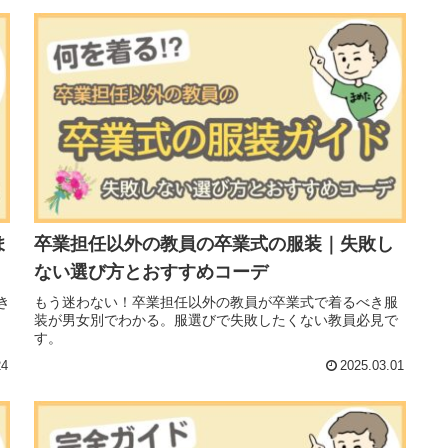
ま
卒業担任以外の教員の卒業式の服装｜失敗し
ない選び方とおすすめコーデ
き
もう迷わない！卒業担任以外の教員が卒業式で着るべき服
装が男女別でわかる。服選びで失敗したくない教員必見で
す。
24
2025.03.01