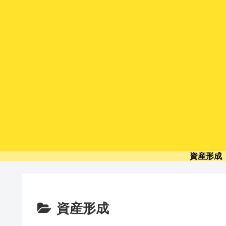
資産形成
資産形成