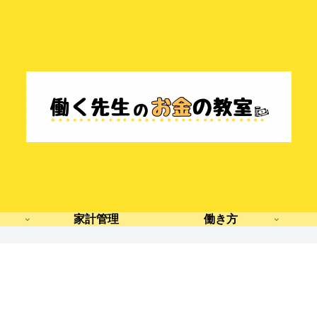
家計管理
働き方