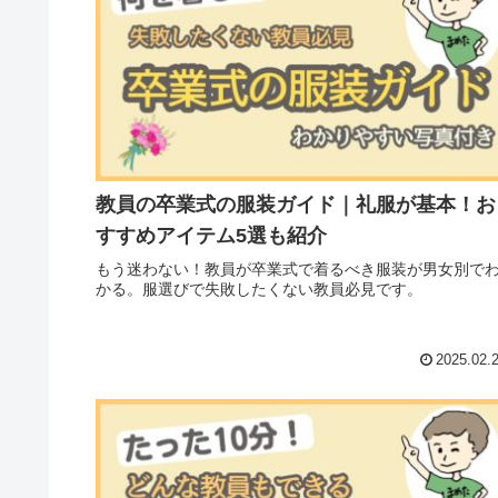
教員の卒業式の服装ガイド｜礼服が基本！お
すすめアイテム5選も紹介
もう迷わない！教員が卒業式で着るべき服装が男女別で
かる。服選びで失敗したくない教員必見です。
2025.02.