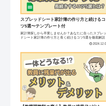
スプレッドシート家計簿の作り方と続けるコ
ツ5選〜テンプレート付
家計簿探しから卒業しませんか？あなたに合ったスプレ
ドシート家計簿の作り方と長く続けるコツ5選を徹底解説
2024.12.