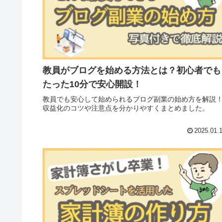
教員がブログを始める方法とは？初心者でも
たった10分で安心開設！
教員でも安心して始められるブログ副業の始め方を解説
収益化のコツや注意点を分かりやすくまとめました。
2025.01.