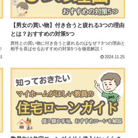
【男女の買い物】付き合うと疲れる3つの理由
とは？おすすめの対策5つ
ッ
異性との買い物に付き合うと疲れるのはなぜ？3つの理由と
！
相手を喜ばせるおすすめの対策5つを徹底解説！
01
2024.11.25