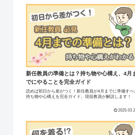
新任教員の準備とは？持ち物や心構え、4月
でにやることを完全ガイド
読めば初日から差がつく！新任教員が4月までに準備すべ
持ち物や心構えを完全ガイド。現役教員が解説します！
2025.03.