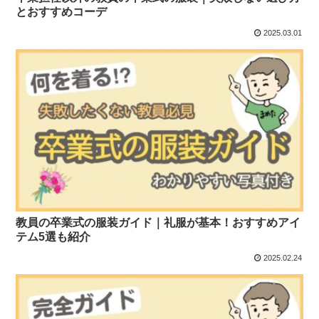
とおすすめコーデ
2025.03.01
教員の卒業式の服装ガイド｜礼服が基本！おすすめアイ
テム5選も紹介
2025.02.24