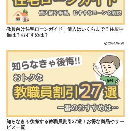
教員向け住宅ローンガイド｜借入はいくらまで？住居手
当は？おすすめは？
2024.09.28
知らなきゃ後悔する教職員割引27選！お得な商品やサー
ビス一覧