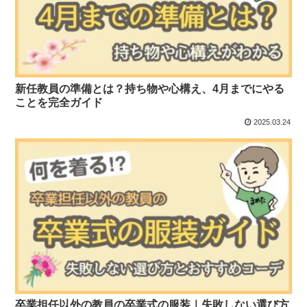
新任教員の準備とは？持ち物や心構え、4月までにやる
ことを完全ガイド
2025.03.24
卒業担任以外の教員の卒業式の服装｜失敗しない選び方