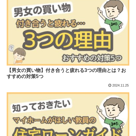
【男女の買い物】付き合うと疲れる3つの理由とは？お
すすめの対策5つ
2024.11.25