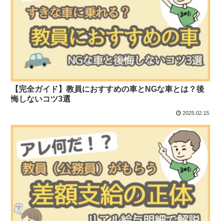
【完全ガイド】教員におすすめの車とNGな車とは？後
悔しないコツ3選
2025.02.15