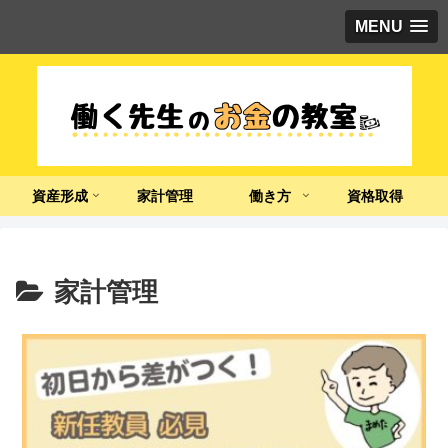
MENU
資産形成
家計管理
働き方
資格取得
家計管理