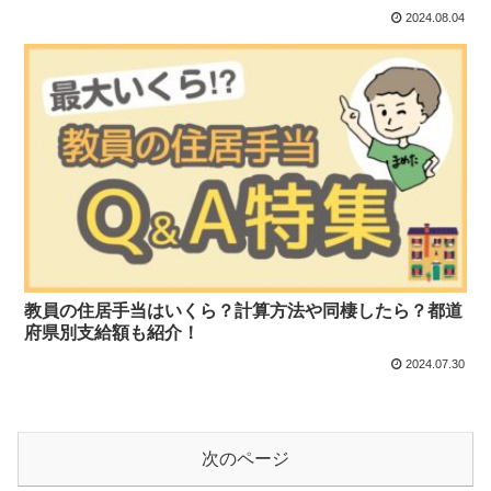
2024.08.04
教員の住居手当はいくら？計算方法や同棲したら？都道
府県別支給額も紹介！
2024.07.30
次のページ