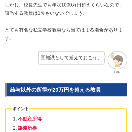
しかし、校長先生でも年収1000万円超えくらいなので、
該当する教員は1％もいないでしょう。
とても有名な私立学校教員なら当てはまる場合がありま
す。
豆知識として覚えておこう。
まめこ
給与以外の所得が20万円を超える教員
ポイント
不動産所得
譲渡所得