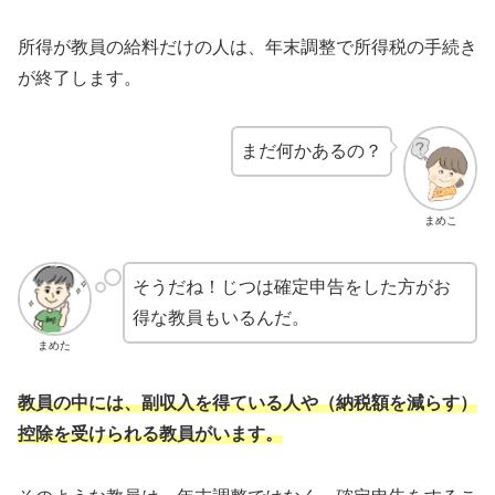
所得が教員の給料だけの人は、年末調整で所得税の手続き
が終了します。
まだ何かあるの？
まめこ
そうだね！じつは確定申告をした方がお
得な教員もいるんだ。
まめた
教員の中には、副収入を得ている人や（納税額を減らす）
控除を受けられる教員がいます。