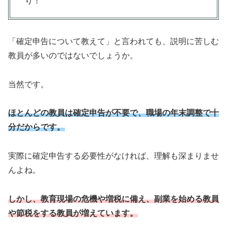
り！
「確定申告について教えて」と言われても、説明に苦しむ
教員が多いのではないでしょうか。
当然です。
ほとんどの教員は確定申告が不要で、職場の年末調整で十
分だからです。
実際に確定申告する必要性がなければ、理解も深まりませ
んよね。
しかし、教育現場の危機や増税に備え、副業を始める教員
や節税をする教員が増えています。