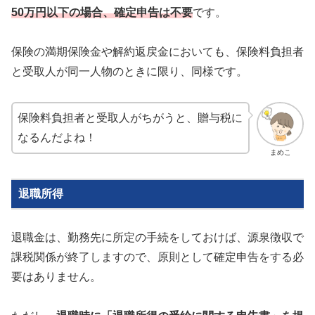
50万円以下の場合、確定申告は不要
です。
保険の満期保険金や解約返戻金においても、保険料負担者
と受取人が同一人物のときに限り、同様です。
保険料負担者と受取人がちがうと、贈与税に
なるんだよね！
まめこ
退職所得
退職金は、勤務先に所定の手続をしておけば、源泉徴収で
課税関係が終了しますので、原則として確定申告をする必
要はありません。