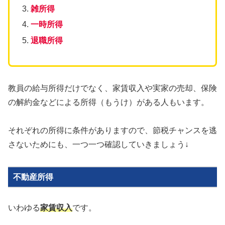
雑所得
一時所得
退職所得
教員の給与所得だけでなく、家賃収入や実家の売却、保険
の解約金などによる所得（もうけ）がある人もいます。
それぞれの所得に条件がありますので、節税チャンスを逃
さないためにも、一つ一つ確認していきましょう↓
不動産所得
いわゆる
家賃収入
です。