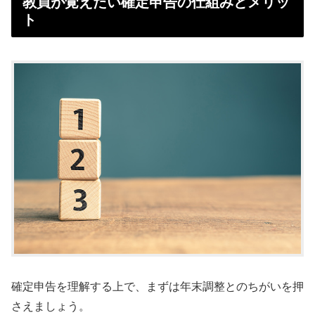
教員が覚えたい確定申告の仕組みとメリッ
ト
確定申告を理解する上で、まずは年末調整とのちがいを押
さえましょう。