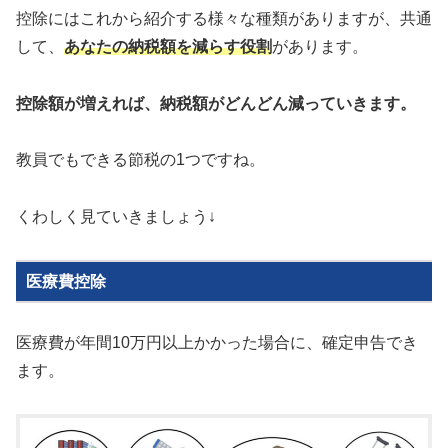
控除にはこれから紹介する様々な種類がありますが、共通
して、
あなたの納税額を減らす役割
があります。
控除額が増えれば、納税額がどんどん減っていきます。
教員でもできる節税の1つですね。
くわしく見ていきましょう↓
医療費控除
医療費が年間10万円以上かかった場合に、確定申告でき
ます。