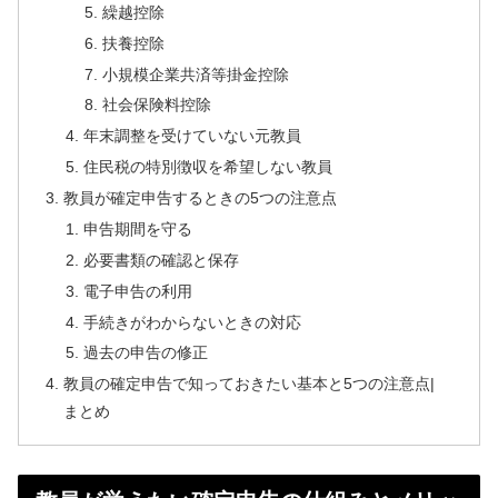
繰越控除
扶養控除
小規模企業共済等掛金控除
社会保険料控除
年末調整を受けていない元教員
住民税の特別徴収を希望しない教員
教員が確定申告するときの5つの注意点
申告期間を守る
必要書類の確認と保存
電子申告の利用
手続きがわからないときの対応
過去の申告の修正
教員の確定申告で知っておきたい基本と5つの注意点|
まとめ