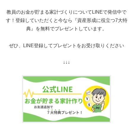
教員のお金が貯まる家計づくりについてLINEで発信中で
す！登録していただくと今なら『資産形成に役立つ7大特
典』を無料でプレゼントしています。
ぜひ、LINE登録してプレゼントをお受け取りください
↓↓↓