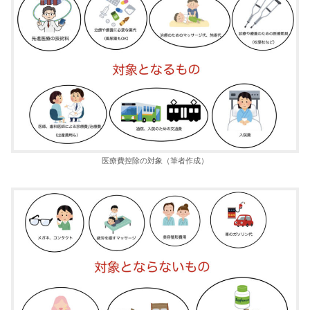
医療費控除の対象（筆者作成）