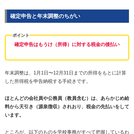
確定申告と年末調整のちがい
ポイント
確定申告はもうけ（所得）に対する税金の後払い
年末調整は、1月1日〜12月31日までの所得をもとに計算
した所得税を申告納税する手続きです。
ほとんどの会社員や公務員（教員含む）は、あらかじめ給
料から天引き（源泉徴収）されおり、税金の先払いをして
います。
ところが、以下のものを学校事務がすべて把握しているわ