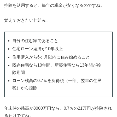
控除を活用すると、毎年の税金が安くなるのですね。
覚えておきたい仕組み↓
自分の住む家であること
住宅ローン返済が10年以上
住宅購入から6ヶ月以内に住み始めること
既存住宅なら10年間、新築住宅なら13年間が控
除期間
ローン残高の0.7％を所得税（一部、翌年の住民
税）から控除
年末時の残高が3000万円なら、0.7％の21万円が控除され
るわけですね。