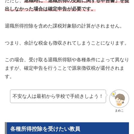
ただし、
退職時に「退職所得の受給に関する申告書」を提
出しなかった場合は確定申告が必要です。
退職所得控除を含めた課税対象額の計算がされません。
つまり、余計な税金も徴収されてしまうことになります。
この場合、受け取る退職所得額や各種条件によって異なり
ますが、確定申告を行うことで源泉徴収税が還付されま
す。
不安な人は最初から学校で手続きしよう！
まめこ
各種所得控除を受けたい教員