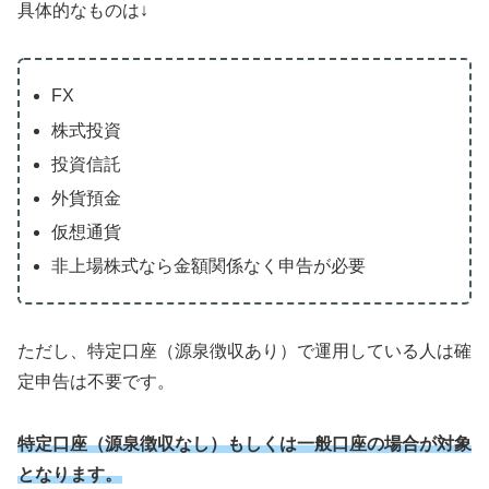
具体的なものは↓
FX
株式投資
投資信託
外貨預金
仮想通貨
非上場株式なら金額関係なく申告が必要
ただし、特定口座（源泉徴収あり）で運用している人は確
定申告は不要です。
特定口座（源泉徴収なし）もしくは一般口座の場合が対象
となります。