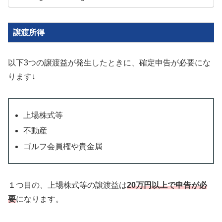
譲渡所得
以下3つの譲渡益が発生したときに、確定申告が必要にな
ります↓
上場株式等
不動産
ゴルフ会員権や貴金属
１つ目の、上場株式等の譲渡益は
20万円以上で申告が必
要
になります。