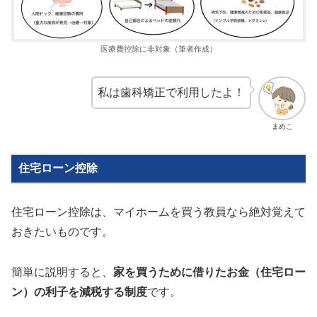
医療費控除に非対象（筆者作成）
私は歯科矯正で利用したよ！
まめこ
住宅ローン控除
住宅ローン控除は、マイホームを買う教員なら絶対覚えて
おきたいものです。
簡単に説明すると、
家を買うために借りたお金（住宅ロー
ン）の利子を減税する制度
です。