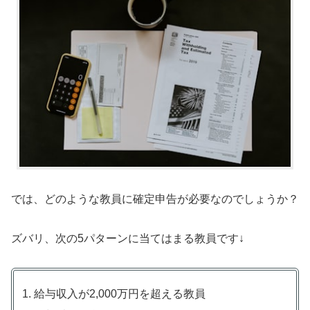
では、どのような教員に確定申告が必要なのでしょうか？
ズバリ、次の5パターンに当てはまる教員です↓
給与収入が2,000万円を超える教員