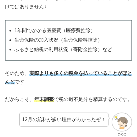
けではありません↓
1年間でかかる医療費（医療費控除）
生命保険の加入状況（生命保険料控除）
ふるさと納税の利用状況（寄附金控除）など
そのため、
実際よりも多くの税金を払っていることがほと
んど
です。
だからこそ、
年末調整
で税の過不足分を精算するのです。
12月の給料が多い理由がわかったぞ！
まめこ