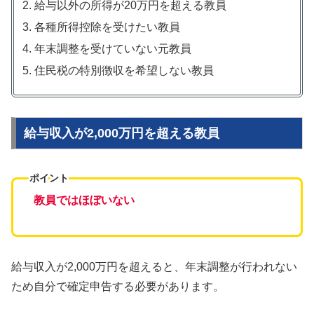
給与以外の所得が20万円を超える教員
各種所得控除を受けたい教員
年末調整を受けていない元教員
住民税の特別徴収を希望しない教員
給与収入が2,000万円を超える教員
ポイント
教員ではほぼ
いない
給与収入が2,000万円を超えると、年末調整が行われない
ため自分で確定申告する必要があります。