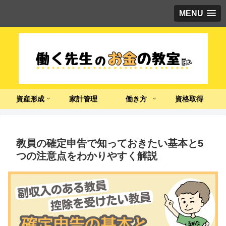
MENU
資産形成
家計管理
働き方
資格取得
教員の確定申告で知っておきたい基本と5
つの注意点をわかりやすく解説