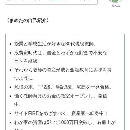
まめた
〈まめたの自己紹介〉
授業と学校生活が好きな30代現役教師。
浪費家時代は、借金とわずかな貯金で不安な
日々を経験。
それから教師の資産形成と金融教育に興味を持
つように。
勉強の末、FP2級、簿記3級、宅建を一発合格。
働く教師向けのお金の教室オープンし、発信
中。
サイドFIREをめざすべく、資産家へ転身中！
わが家の資産は5年で1000万円突破し、右肩上が