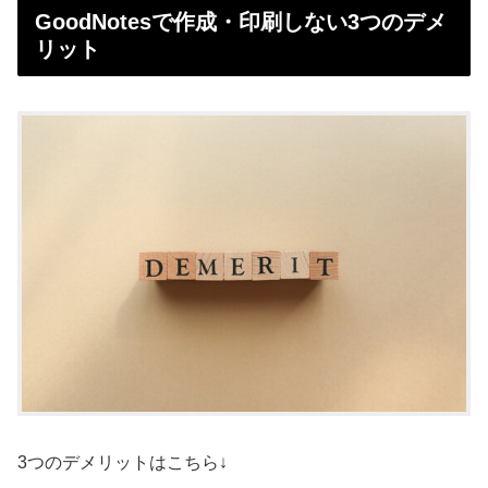
GoodNotesで作成・印刷しない3つのデメ
リット
3つのデメリットはこちら↓