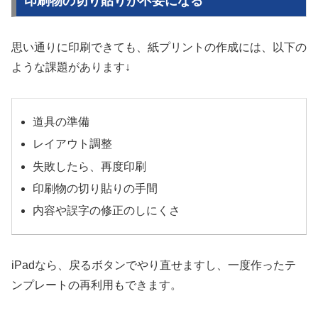
印刷物の切り貼りが不要になる
思い通りに印刷できても、紙プリントの作成には、以下の
ような課題があります↓
道具の準備
レイアウト調整
失敗したら、再度印刷
印刷物の切り貼りの手間
内容や誤字の修正のしにくさ
iPadなら、戻るボタンでやり直せますし、一度作ったテ
ンプレートの再利用もできます。