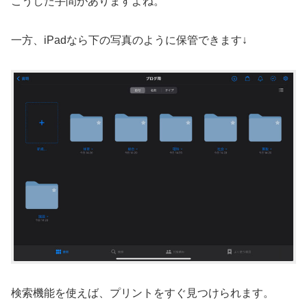
こうした手間がありますよね。
一方、iPadなら下の写真のように保管できます↓
検索機能を使えば、プリントをすぐ見つけられます。