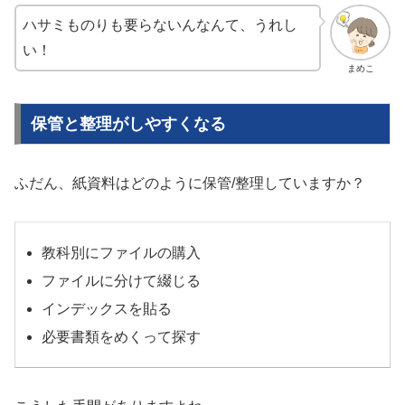
ハサミものりも要らないんなんて、うれし
い！
まめこ
保管と整理がしやすくなる
ふだん、紙資料はどのように保管/整理していますか？
教科別にファイルの購入
ファイルに分けて綴じる
インデックスを貼る
必要書類をめくって探す