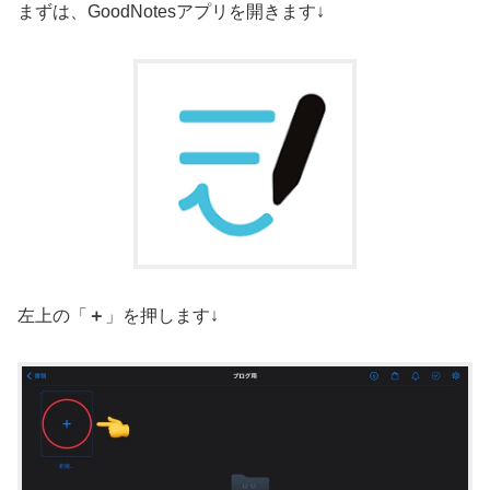
まずは、GoodNotesアプリを開きます↓
左上の「
＋
」を押します↓