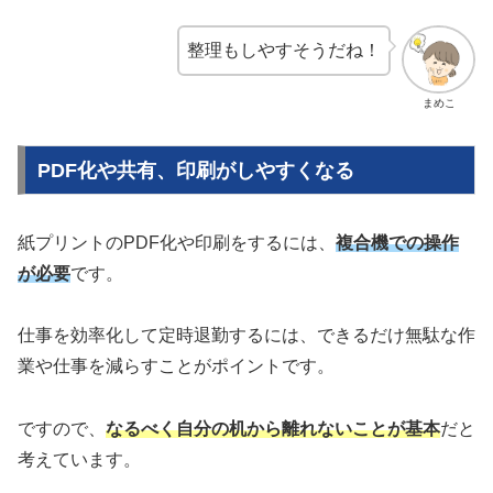
整理もしやすそうだね！
まめこ
PDF化や共有、印刷がしやすくなる
紙プリントのPDF化や印刷をするには、
複合機での操作
が必要
です。
仕事を効率化して定時退勤するには、できるだけ無駄な作
業や仕事を減らすことがポイントです。
ですので、
なるべく自分の机から離れないことが基本
だと
考えています。