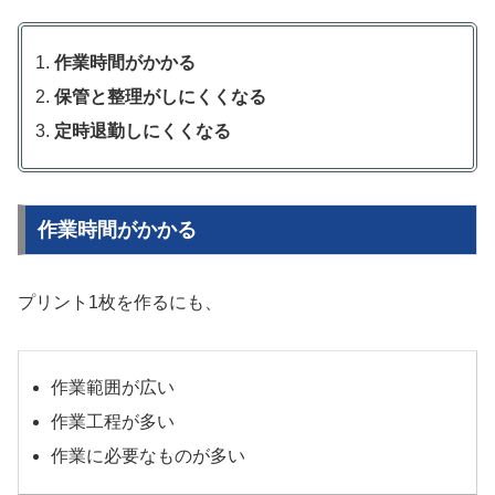
作業時間がかかる
保管と整理がしにくくなる
定時退勤しにくくなる
作業時間がかかる
プリント1枚を作るにも、
作業範囲が広い
作業工程が多い
作業に必要なものが多い