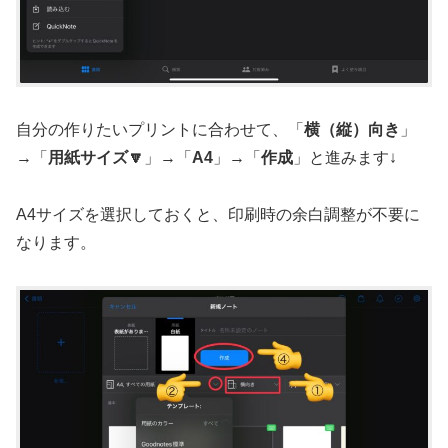
自分の作りたいプリントに合わせて、「
横（縦）向き
」
→「
用紙サイズ🔽
」→「
A4
」→「
作成
」と進みます↓
A4サイズを選択しておくと、印刷時の余白調整が不要に
なります。