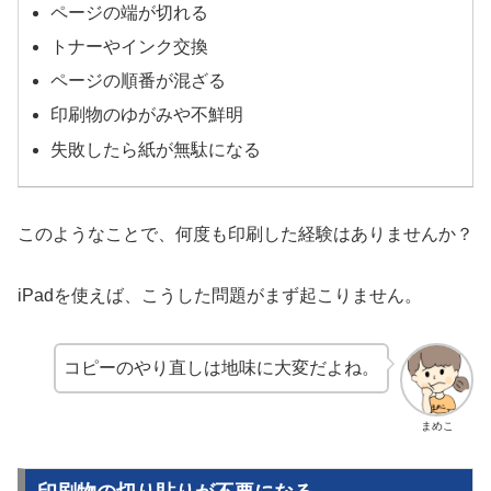
ページの端が切れる
トナーやインク交換
ページの順番が混ざる
印刷物のゆがみや不鮮明
失敗したら紙が無駄になる
このようなことで、何度も印刷した経験はありませんか？
iPadを使えば、こうした問題がまず起こりません。
コピーのやり直しは地味に大変だよね。
まめこ