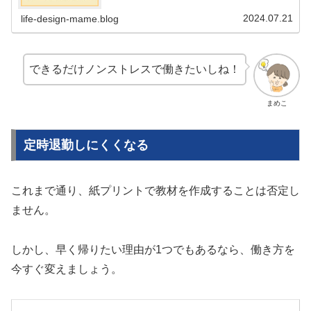
2024.07.21
life-design-mame.blog
できるだけノンストレスで働きたいしね！
まめこ
定時退勤しにくくなる
これまで通り、紙プリントで教材を作成することは否定し
ません。
しかし、早く帰りたい理由が1つでもあるなら、働き方を
今すぐ変えましょう。