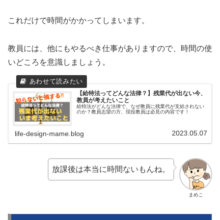
これだけで時間がかかってしまいます。
教員には、他にもやるべき仕事がありますので、時間の使
いどころを意識しましょう。
【給特法ってどんな法律？】残業代が出ない今、
教員が考えたいこと
給特法がどんな法律で、なぜ教員に残業代が支給されない
のか？教員志望の方、現役教員は必見の内容です！
2023.05.07
life-design-mame.blog
放課後は本当に時間ないもんね。
まめこ