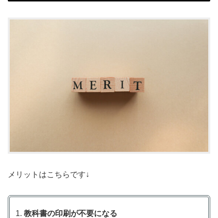
メリットはこちらです↓
教科書の印刷が不要になる