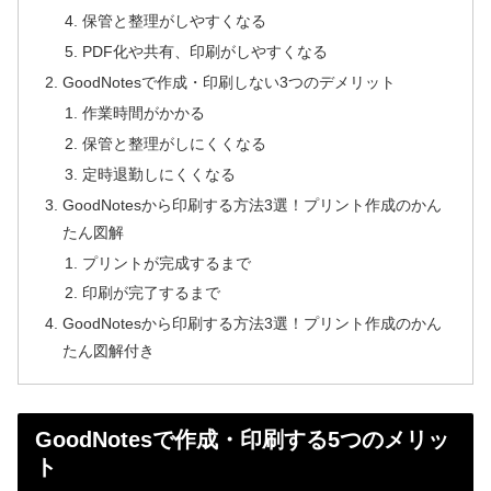
保管と整理がしやすくなる
PDF化や共有、印刷がしやすくなる
GoodNotesで作成・印刷しない3つのデメリット
作業時間がかかる
保管と整理がしにくくなる
定時退勤しにくくなる
GoodNotesから印刷する方法3選！プリント作成のかん
たん図解
プリントが完成するまで
印刷が完了するまで
GoodNotesから印刷する方法3選！プリント作成のかん
たん図解付き
GoodNotesで作成・印刷する5つのメリッ
ト