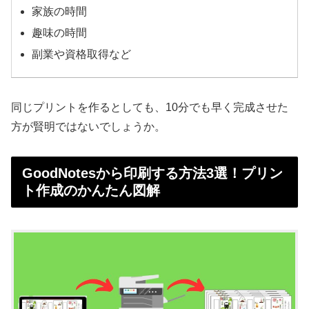
家族の時間
趣味の時間
副業や資格取得など
同じプリントを作るとしても、10分でも早く完成させた
方が賢明ではないでしょうか。
GoodNotesから印刷する方法3選！プリン
ト作成のかんたん図解