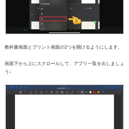
教科書画面とプリント画面の2つを開けるようにします。
画面下から上にスクロールして、アプリ一覧を出しましょ
う↓