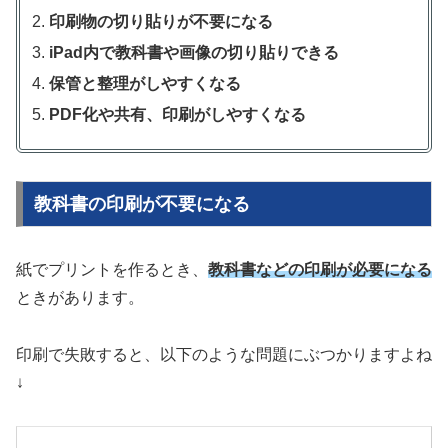
印刷物の切り貼りが不要になる
iPad内で教科書や画像の切り貼りできる
保管と整理がしやすくなる
PDF化や共有、印刷がしやすくなる
教科書の印刷が不要になる
紙でプリントを作るとき、
教科書などの印刷が必要になる
ときがあります。
印刷で失敗すると、以下のような問題にぶつかりますよね
↓