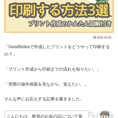
2024.10.03
「GoodNotesで作成したプリントをどうやって印刷する
の？」
「プリント作成から印刷までの流れを知りたい。」
「実際の操作画面を見ながら、覚えたい。」
そんな声にお応えする記事を書きました。
こんにちは、教員のお金の話について発