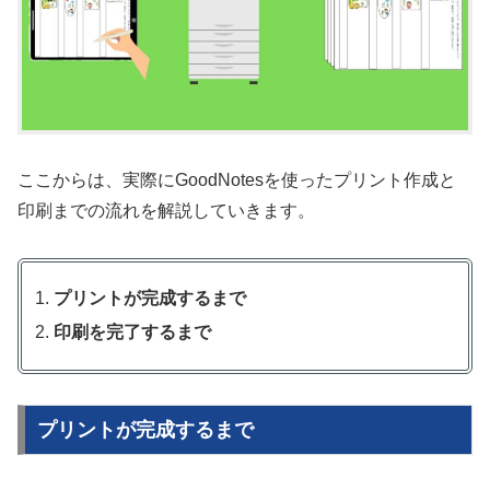
ここからは、実際にGoodNotesを使ったプリント作成と
印刷までの流れを解説していきます。
プリントが完成するまで
印刷を完了するまで
プリントが完成するまで